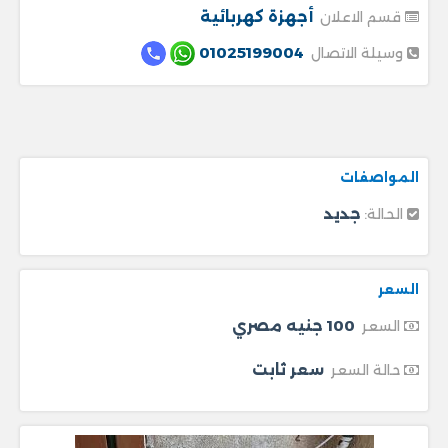
أجهزة كهربائية
قسم الاعلان
01025199004
وسيلة الاتصال
المواصفات
جديد
الحالة:
السعر
100 جنيه مصري
السعر
سعر ثابت
حالة السعر