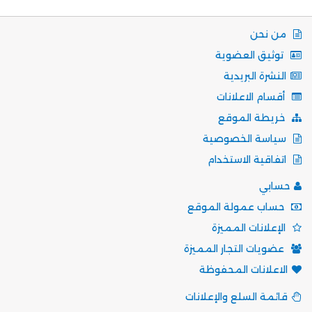
من نحن
توثيق العضوية
النشرة البريدية
أقسام الاعلانات
خريطة الموقع
سياسة الخصوصية
اتفاقية الاستخدام
حسابي
حساب عمولة الموقع
الإعلانات المميزة
عضويات التجار المميزة
الاعلانات المحفوظة
قائمة السلع والإعلانات