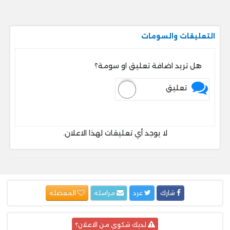
التعليقات والسومات
هل تريد اضافة تعليق او سومة؟
تعليق
لا يوجد أي تعليقات لهذا الاعلان.
شارك
غرد
مراسلة
المفضلة
لديك شكوى من الاعلان؟