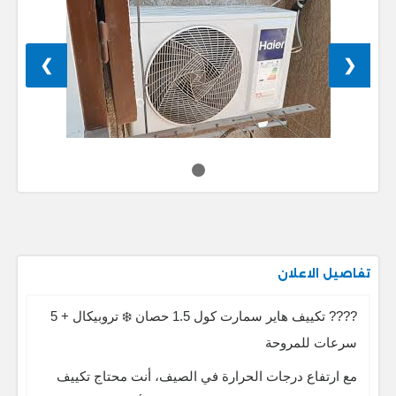
❯
❮
تفاصيل الاعلان
???? تكييف هاير سمارت كول 1.5 حصان ❄️ تروبيكال + 5
سرعات للمروحة
مع ارتفاع درجات الحرارة في الصيف، أنت محتاج تكييف