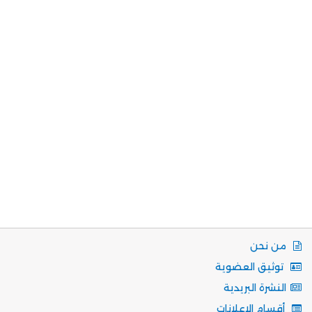
من نحن
توثيق العضوية
النشرة البريدية
أقسام الاعلانات