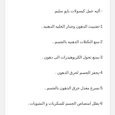
- أليه عمل كبسولات بايو سليم
1-تفتييت الدهون وجدار الخليه الدهنيه .
2-منع التكتلات الدهنيه بالجسم .
3-يمنع تحول الكربوهيدرات الى دهون .
4-يحفز الجسم لحرق الدهون .
5-يسرع معدل حرق الدهون بالجسم .
6-يقلل امتصاص الجسم للسكريات و النشويات .