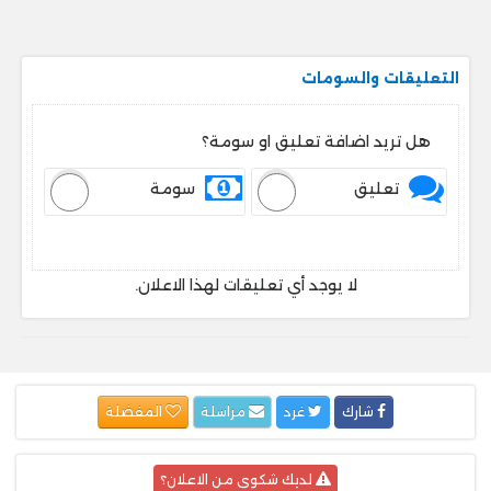
التعليقات والسومات
هل تريد اضافة تعليق او سومة؟
تعليق
سومة
لا يوجد أي تعليقات لهذا الاعلان.
شارك
غرد
مراسلة
المفضلة
لديك شكوى من الاعلان؟