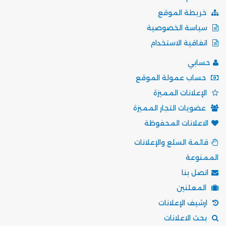
خريطة الموقع
سياسة الخصوصية
اتفاقية الاستخدام
حسابي
حساب عمولة الموقع
الإعلانات المميزة
عضويات التجار المميزة
الاعلانات المحفوظة
قائمة السلع والإعلانات
الممنوعة
اتصل بنا
المعلنين
ارشيف الإعلانات
بحث الاعلانات