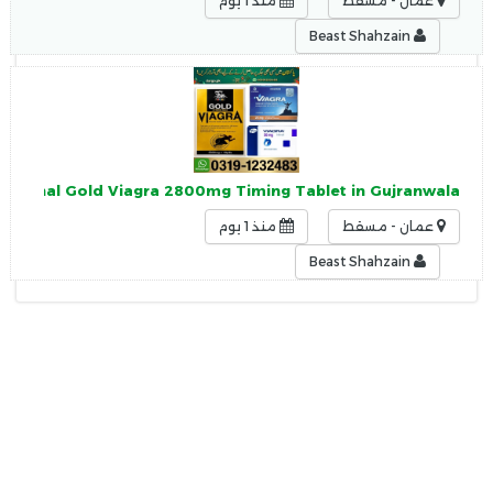
عمان - مسقط
منذ 1 يوم
Beast Shahzain
Orignal Gold Viagra 2800mg Timing Tablet in Gujranwala
عمان - مسقط
منذ 1 يوم
Beast Shahzain