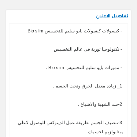
تفاصيل الاعلان
- كبسولات كبسولات بايو سليم للتخسيس Bio slim
- تكنولوجيا ثورية في عالم التخسيس .
- مميزات بايو سليم للتخسيس Bio slim .
1_ زياده معدل الحرق ونحت الجسم .
2-سد الشهية والاشباع .
3-تنضيف الجسم بطريقة عمل الديتوكس للوصول لاعلي
ميتابولزيم لجسمك .