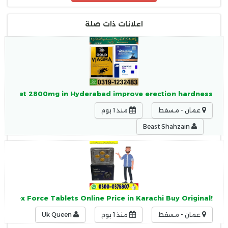
اعلانات ذات صلة
g Tablet 2800mg in Hyderabad improve erection hardness
عمان - مسقط
منذ 1 يوم
Beast Shahzain
!Original Tadex Force Tablets Online Price in Karachi Buy Original
عمان - مسقط
منذ 1 يوم
Uk Queen