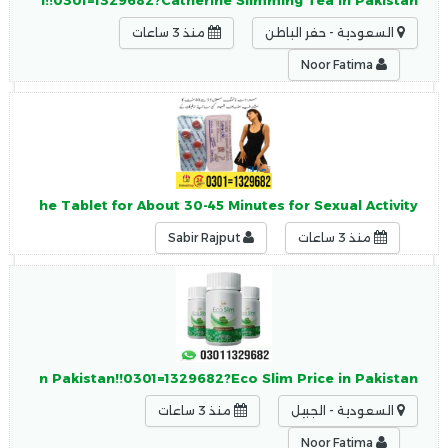
akistan!!0301=1329682?Catherine Slimming Tea in Pakistan
السعودية - حفر الباطن
منذ 3 ساعات
Noor Fatima
g the Tablet for About 30-45 Minutes for Sexual Activity.
منذ 3 ساعات
Sabir Rajput
Slim In Pakistan!!0301=1329682?Eco Slim Price in Pakistan
السعودية - الجبيل
منذ 3 ساعات
Noor Fatima