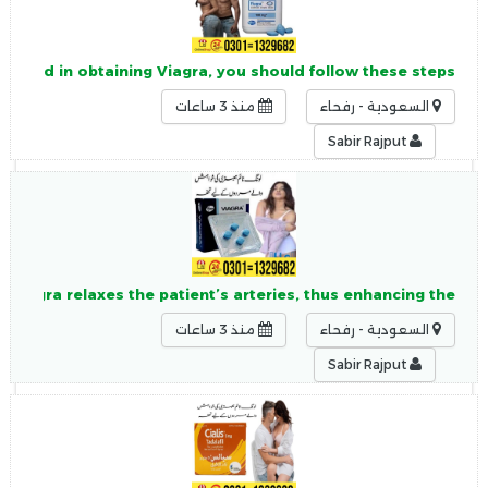
terested in obtaining Viagra, you should follow these steps:
السعودية - رفحاء
منذ 3 ساعات
Sabir Rajput
 Viagra relaxes the patient’s arteries, thus enhancing the
السعودية - رفحاء
منذ 3 ساعات
Sabir Rajput