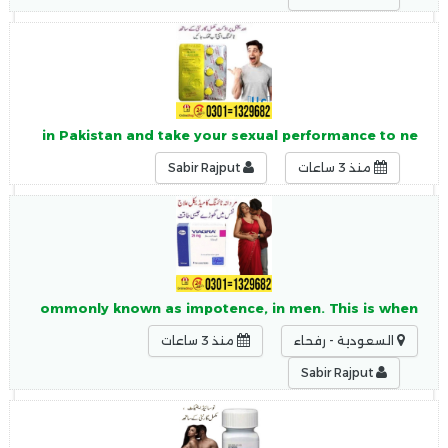
ablets in Pakistan and take your sexual performance to ne
منذ 3 ساعات
Sabir Rajput
, more commonly known as impotence, in men. This is when
السعودية - رفحاء
منذ 3 ساعات
Sabir Rajput