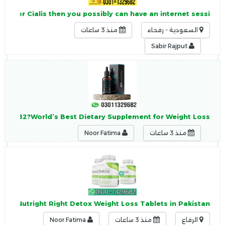
tion for Cialis then you possibly can have an internet sessi
السعودية - رفحاء
منذ 3 ساعات
Sabir Rajput
=1329682?World’s Best Dietary Supplement for Weight Loss
منذ 3 ساعات
Noor Fatima
9682?Nutright Right Detox Weight Loss Tablets in Pakistan
الرفاع
منذ 3 ساعات
Noor Fatima