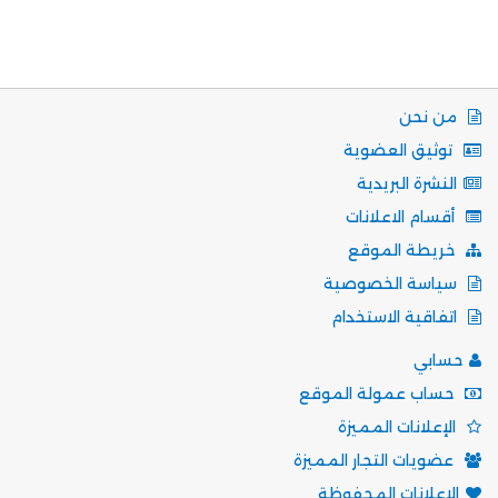
من نحن
توثيق العضوية
النشرة البريدية
أقسام الاعلانات
خريطة الموقع
سياسة الخصوصية
اتفاقية الاستخدام
حسابي
حساب عمولة الموقع
الإعلانات المميزة
عضويات التجار المميزة
الاعلانات المحفوظة