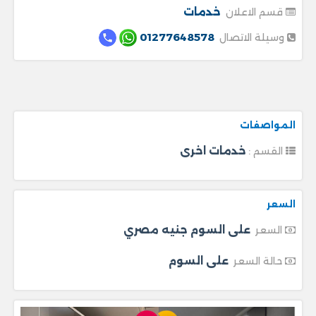
خدمات
قسم الاعلان
01277648578
وسيلة الاتصال
المواصفات
خدمات اخرى
القسم :
السعر
على السوم جنيه مصري
السعر
على السوم
حالة السعر