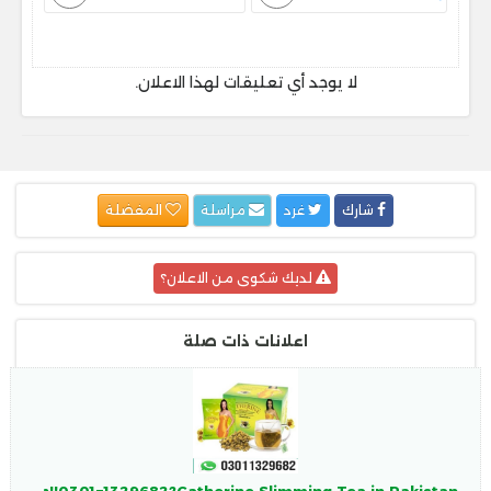
لا يوجد أي تعليقات لهذا الاعلان.
شارك
غرد
مراسلة
المفضلة
لديك شكوى من الاعلان؟
اعلانات ذات صلة