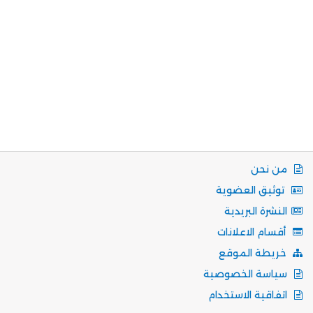
من نحن
توثيق العضوية
النشرة البريدية
أقسام الاعلانات
خريطة الموقع
سياسة الخصوصية
اتفاقية الاستخدام