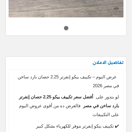
تفاصيل الاعلان
عرض اليوم – تكييف بيكو إنفرتر 2.25 حصان بارد ساخن
في مصر 2026
لو بتدور على
أفضل سعر تكييف بيكو 2.25 حصان إنفرتر
بارد ساخن في مصر
فالعرض ده من أقوى عروض اليوم
على التكييفات
✔️ تكييف بيكو إنفرتر موفر للكهرباء بشكل كبير