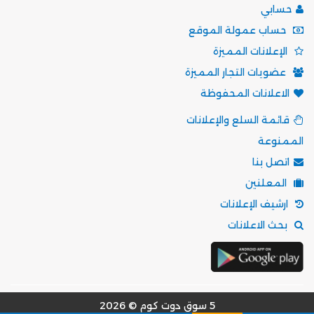
حسابي
حساب عمولة الموقع
الإعلانات المميزة
عضويات التجار المميزة
الاعلانات المحفوظة
قائمة السلع والإعلانات
الممنوعة
اتصل بنا
المعلنين
ارشيف الإعلانات
بحث الاعلانات
5 سوق دوت كوم © 2026