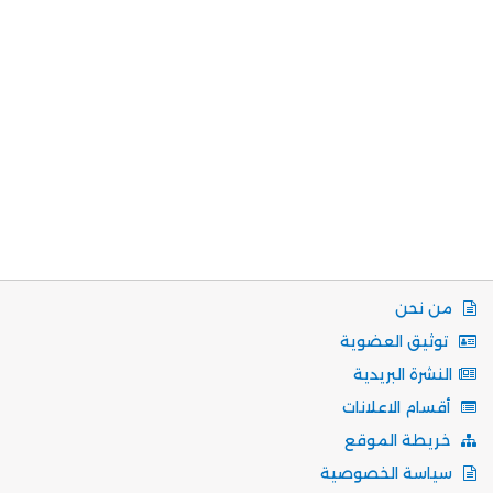
من نحن
توثيق العضوية
النشرة البريدية
أقسام الاعلانات
خريطة الموقع
سياسة الخصوصية