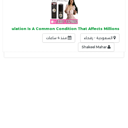
 Ejaculation Is A Common Condition That Affects Millions
السعودية - رفحاء
منذ 4 ساعات
Shakeel Mahar