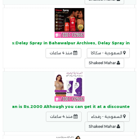
enTags:Delay Spray in Bahawalpur Archives, Delay Spray in
السعودية - سكاكا
منذ 4 ساعات
Shakeel Mahar
Pakistan is Rs.2000 Although you can get it at a discounte
السعودية - رفحاء
منذ 4 ساعات
Shakeel Mahar