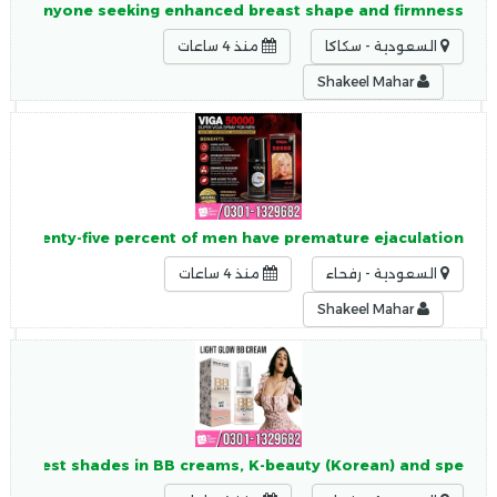
 or anyone seeking enhanced breast shape and firmness.
السعودية - سكاكا
منذ 4 ساعات
Shakeel Mahar
y Seventy-five percent of men have premature ejaculation,
السعودية - رفحاء
منذ 4 ساعات
Shakeel Mahar
est, fairest shades in BB creams, K-beauty (Korean) and spe