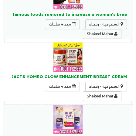
tan Two famous foods rumored to increase a woman’s brea
السعودية - رفحاء
منذ 4 ساعات
Shakeel Mahar
YA EXTRACTS HOMEO GLOW ENHANCEMENT BREAST CREAM
السعودية - رفحاء
منذ 4 ساعات
Shakeel Mahar