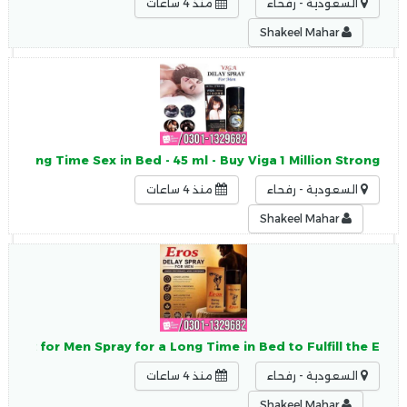
السعودية - رفحاء
منذ 4 ساعات
Shakeel Mahar
n, Long Time Sex in Bed - 45 ml - Buy Viga 1 Million Strong
السعودية - رفحاء
منذ 4 ساعات
Shakeel Mahar
 Best for Men Spray for a Long Time in Bed to Fulfill the E
السعودية - رفحاء
منذ 4 ساعات
Shakeel Mahar