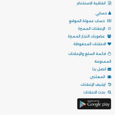
اتفاقية الاستخدام
حسابي
حساب عمولة الموقع
الإعلانات المميزة
عضويات التجار المميزة
الاعلانات المحفوظة
قائمة السلع والإعلانات
الممنوعة
اتصل بنا
المعلنين
ارشيف الإعلانات
بحث الاعلانات