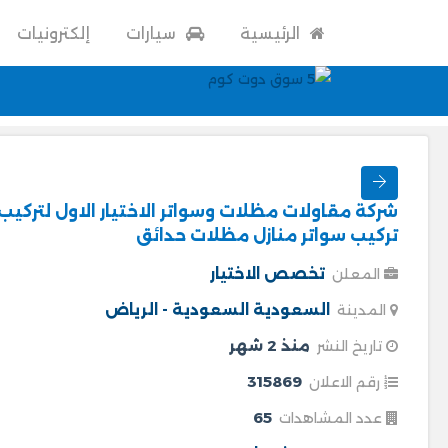
الرئيسية
سيارات
إلكترونيات
شركة مقاولات مظلات وسواتر الاختيار الاول لترك
تركيب سواتر منازل مظلات حدائق
تخصص الاختيار
المعلن
السعودية
السعودية - الرياض
المدينة
منذ 2 شهر
تاريخ النشر
315869
رقم الاعلان
65
عدد المشاهدات