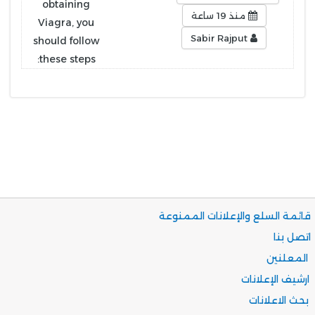
منذ 19 ساعة
Sabir Rajput
قائمة السلع والإعلانات الممنوعة
اتصل بنا
المعلنين
ارشيف الإعلانات
بحث الاعلانات