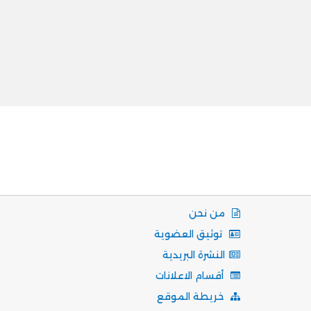
من نحن
توثيق العضوية
النشرة البريدية
أقسام الاعلانات
خريطة الموقع