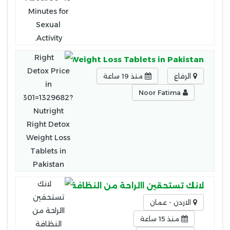
ight Right Detox Weight Loss Tablets in Pakistan
الرفاع
منذ 19 ساعة
Noor Fatima
لانك تستحقين االراحة من النظافة عاملاتنا اليومية 
الاردن - عمان
منذ 15 ساعة