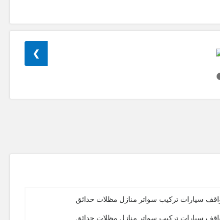
❯
واقف سيارات تركيب سواتر منازل مظلات حدائق
واقف سيارات تركيب سواتر منازل مظلات حدائق