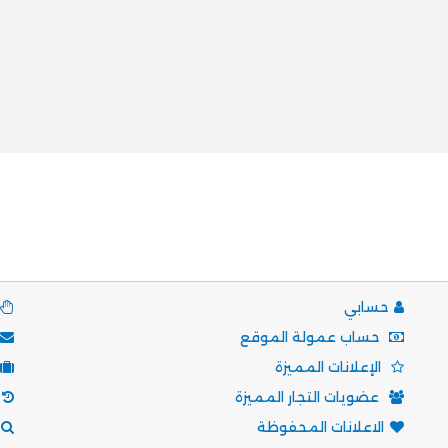
حسابي
حساب عمولة الموقع
الإعلانات المميزة
عضويات التجار المميزة
الاعلانات المحفوظة