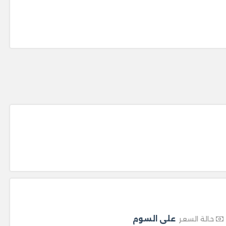
على السوم
حالة السعر