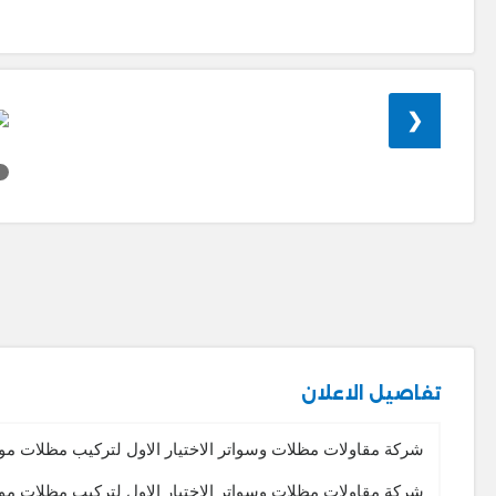
❮
تفاصيل الاعلان
شركة مقاولات مظلات وسواتر الاختيار الاول لتركيب مظلات م
شركة مقاولات مظلات وسواتر الاختيار الاول لتركيب مظلات م