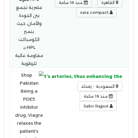
القاهرة
منذ 16 ساعة
sara compact
elaxes the patient’s arteries, thus enhancing the
السعودية - رفحاء
منذ 19 ساعة
Sabir Rajput