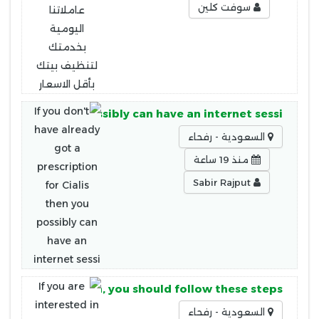
سوفت كلين
ialis then you possibly can have an internet sessi
السعودية - رفحاء
منذ 19 ساعة
Sabir Rajput
n obtaining Viagra, you should follow these steps:
السعودية - رفحاء