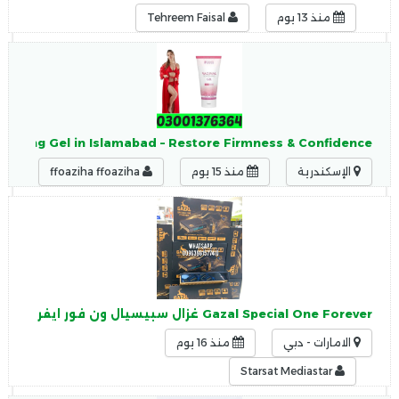
منذ 13 يوم
Tehreem Faisal
tening Gel in Islamabad – Restore Firmness & Confidence
الإسكندرية
منذ 15 يوم
ffoaziha ffoaziha
Gazal Special One Forever غزال سبيسيال ون فور ايفر New 2026 Android 14
الامارات - دبي
منذ 16 يوم
Starsat Mediastar