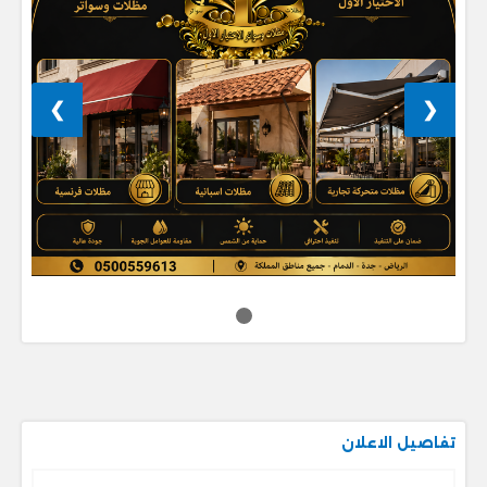
❯
❮
تفاصيل الاعلان