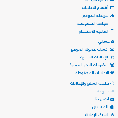
أقسام الاعلانات
خريطة الموقع
سياسة الخصوصية
اتفاقية الاستخدام
حسابي
حساب عمولة الموقع
الإعلانات المميزة
عضويات التجار المميزة
الاعلانات المحفوظة
قائمة السلع والإعلانات
الممنوعة
اتصل بنا
المعلنين
ارشيف الإعلانات