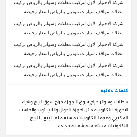
شركة الاختيار الاول لتركيب مظلات وسواتر بالرياض تركيب
مظلات مواقف سيارات مودرن بالرياض اسعار رخيصة
شركة الاختيار الاول لتركيب مظلات وسواتر بالرياض تركيب
مظلات مواقف سيارات مودرن بالرياض اسعار رخيصة
شركة الاختيار الاول لتركيب مظلات وسواتر بالرياض تركيب
مظلات مواقف سيارات مودرن بالرياض اسعار رخيصة
شركة الاختيار الاول لتركيب مظلات وسواتر بالرياض تركيب
مظلات مواقف سيارات مودرن بالرياض اسعار رخيصة
كلمات دلالية
مظلات وسواتر حراج سوق الأجهزة حراج سوق لبيع وشراء
الاجهزة الالكترونيه مثل اجهزة الجوال واللاب توب والحاسب
المكتبي وغيرها. الكترونيات مستعمله للبيع , للبيع
اللكترونيات مستعمله شغاله جديدة.