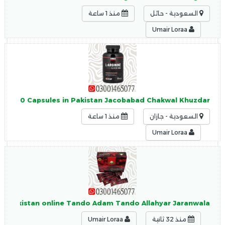
السعودية - حائل
منذ 1 ساعة
Umair Loraa
nine 150 Capsules in Pakistan Jacobabad Chakwal Khuzdar
السعودية - جازان
منذ 1 ساعة
Umair Loraa
 in Pakistan online Tando Adam Tando Allahyar Jaranwala
منذ 32 ثانية
Umair Loraa