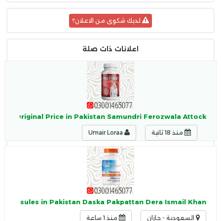
لديك شكوى من الاعلان؟
اعلانات ذات صلة
le Original Price in Pakistan Samundri Ferozwala Attock
منذ 18 ثانية
Umair Loraa
0 Capsules in Pakistan Daska Pakpattan Dera Ismail Khan
السعودية - جازان
منذ 1 ساعة