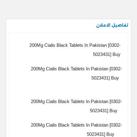
تفاصيل الاعلان
200Mg Cialis Black Tablets In Pakistan [0302-
5023431] Buy
200Mg Cialis Black Tablets In Pakistan [0302-
5023431] Buy
200Mg Cialis Black Tablets In Pakistan [0302-
5023431] Buy
200Mg Cialis Black Tablets In Pakistan [0302-
5023431] Buy