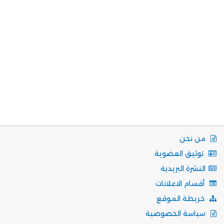
من نحن
توثيق العضوية
النشرة البريدية
أقسام الاعلانات
خريطة الموقع
سياسة الخصوصية