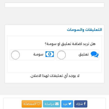
التعليقات والسومات
هل تريد اضافة تعليق او سومة؟
تعليق
سومة
لا يوجد أي تعليقات لهذا الاعلان.
شارك
غرد
مراسلة
المفضلة