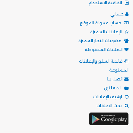
اتفاقية الاستخدام
حسابي
حساب عمولة الموقع
الإعلانات المميزة
عضويات التجار المميزة
الاعلانات المحفوظة
قائمة السلع والإعلانات
الممنوعة
اتصل بنا
المعلنين
ارشيف الإعلانات
بحث الاعلانات