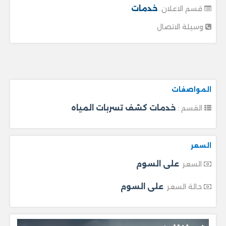
خدمات
قسم الاعلان
وسيلة الاتصال
المواصفات
خدمات كشف تسربات المياه
القسم :
السعر
على السوم
السعر
على السوم
حالة السعر