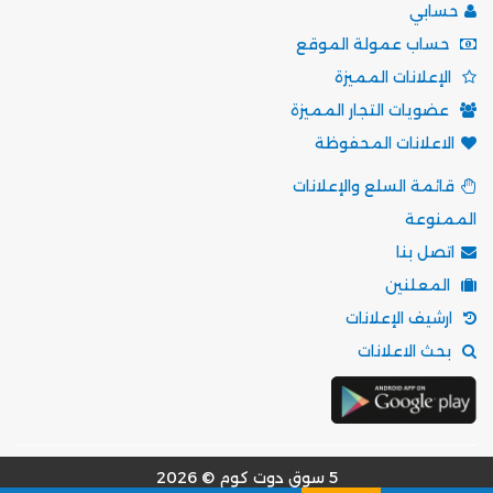
حسابي
حساب عمولة الموقع
الإعلانات المميزة
عضويات التجار المميزة
الاعلانات المحفوظة
قائمة السلع والإعلانات
الممنوعة
اتصل بنا
المعلنين
ارشيف الإعلانات
بحث الاعلانات
5 سوق دوت كوم © 2026