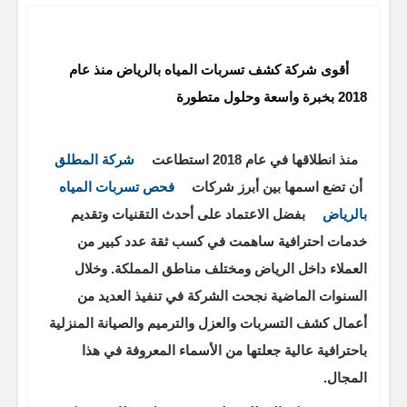
أقوى شركة كشف تسربات المياه بالرياض منذ عام
2018 بخبرة واسعة وحلول متطورة
منذ انطلاقها في عام 2018 استطاعت
شركة المطلق
أن تضع اسمها بين أبرز شركات
فحص تسربات المياه
بالرياض
بفضل الاعتماد على أحدث التقنيات وتقديم
خدمات احترافية ساهمت في كسب ثقة عدد كبير من
العملاء داخل الرياض ومختلف مناطق المملكة. وخلال
السنوات الماضية نجحت الشركة في تنفيذ العديد من
أعمال كشف التسربات والعزل والترميم والصيانة المنزلية
باحترافية عالية جعلتها من الأسماء المعروفة في هذا
المجال.