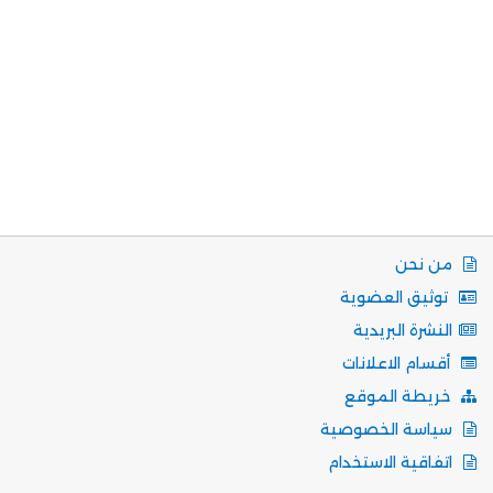
من نحن
توثيق العضوية
النشرة البريدية
أقسام الاعلانات
خريطة الموقع
سياسة الخصوصية
اتفاقية الاستخدام