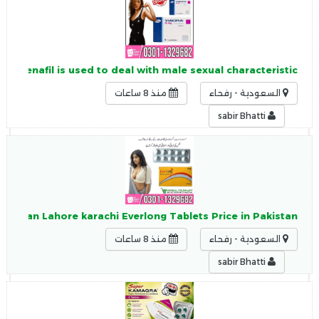
 Sildenafil is used to deal with male sexual characteristic
السعودية - رفحاء
منذ 8 ساعات
sabir Bhatti
Pakistan Lahore karachi Everlong Tablets Price in Pakistan.
السعودية - رفحاء
منذ 8 ساعات
sabir Bhatti