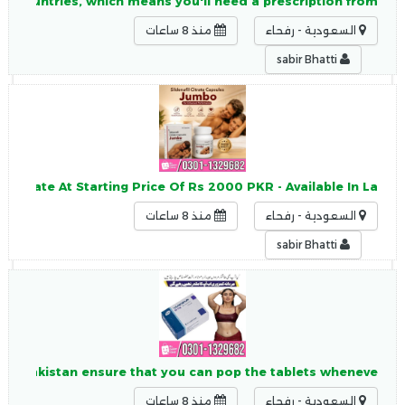
ost countries, which means you'll need a prescription from
السعودية - رفحاء
منذ 8 ساعات
sabir Bhatti
citrate At Starting Price Of Rs 2000 PKR - Available In La
السعودية - رفحاء
منذ 8 ساعات
sabir Bhatti
s in Pakistan ensure that you can pop the tablets wheneve
السعودية - رفحاء
منذ 8 ساعات