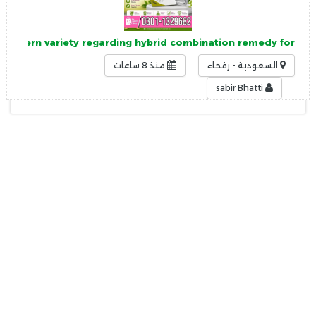
 modern variety regarding hybrid combination remedy for
السعودية - رفحاء
منذ 8 ساعات
sabir Bhatti