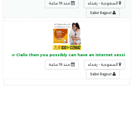
السعودية - رفحاء
منذ 19 ساعة
Sabir Rajput
tion for Cialis then you possibly can have an internet sessi
السعودية - رفحاء
منذ 19 ساعة
Sabir Rajput