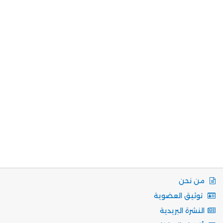
من نحن
توثيق العضوية
النشرة البريدية