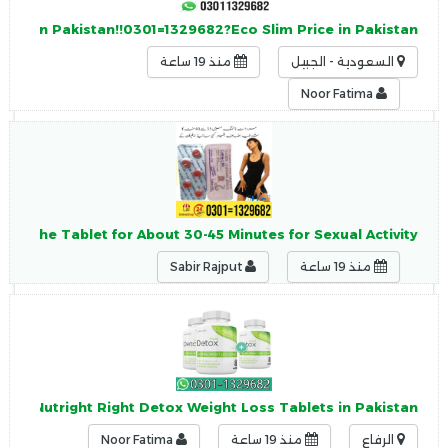
Slim In Pakistan!!0301=1329682?Eco Slim Price in Pakistan
السعودية - الجبيل
منذ 19 ساعة
Noor Fatima
g the Tablet for About 30-45 Minutes for Sexual Activity.
منذ 19 ساعة
Sabir Rajput
9682?Nutright Right Detox Weight Loss Tablets in Pakistan
الرفاع
منذ 19 ساعة
Noor Fatima