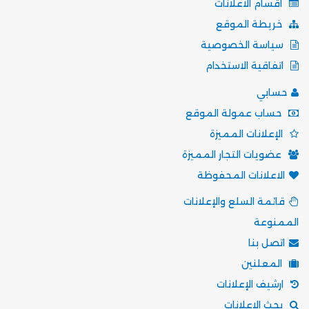
أقسام الاعلانات
خريطة الموقع
سياسة الخصوصية
اتفاقية الاستخدام
حسابي
حساب عمولة الموقع
الإعلانات المميزة
عضويات التجار المميزة
الاعلانات المحفوظة
قائمة السلع والإعلانات
الممنوعة
اتصل بنا
المعلنين
ارشيف الإعلانات
بحث الاعلانات