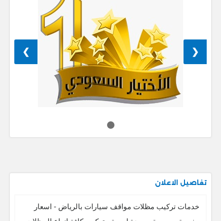
❯
❮
تفاصيل الاعلان
خدمات تركيب مظلات مواقف سيارات بالرياض - اسعار