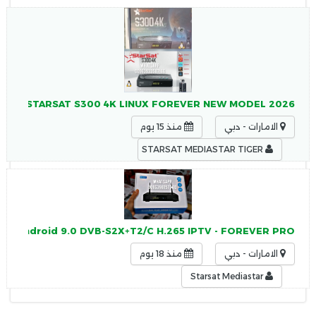
STARSAT S300 4K LINUX FOREVER NEW MODEL 2026 ستارسات STARSAT S300 4K LINUX FOREVER NEW MODEL 2026
الامارات - دبي
منذ 15 يوم
STARSAT MEDIASTAR TIGER
 2 + Android 9.0 DVB-S2X+T2/C H.265 IPTV - FOREVER PRO
الامارات - دبي
منذ 18 يوم
Starsat Mediastar