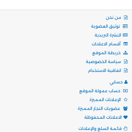
من نحن
توثيق العضوية
النشرة البريدية
أقسام الاعلانات
خريطة الموقع
سياسة الخصوصية
اتفاقية الاستخدام
حسابي
حساب عمولة الموقع
الإعلانات المميزة
عضويات التجار المميزة
الاعلانات المحفوظة
قائمة السلع والإعلانات