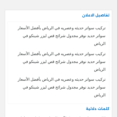
تفاصيل الاعلان
تركيب سواتر حديثه وعصريه في الرياض بأفضل الأسعار
سواتر حديد نوفر مجدول شرائح قص ليزر شينكو في
الرياض
تركيب سواتر حديثه وعصريه في الرياض بأفضل الأسعار
سواتر حديد نوفر مجدول شرائح قص ليزر شينكو في
الرياض
تركيب سواتر حديثه وعصريه في الرياض بأفضل الأسعار
سواتر حديد نوفر مجدول شرائح قص ليزر شينكو في
الرياض
كلمات دلالية