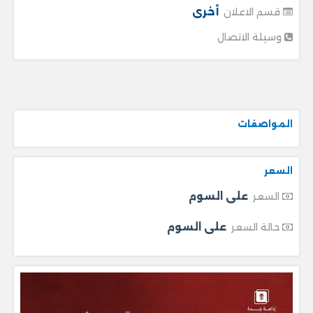
أخرى
قسم الاعلان
وسيلة الاتصال
المواصفات
السعر
على السوم
السعر
على السوم
حالة السعر