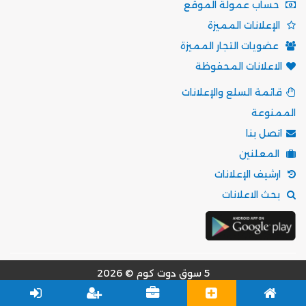
حساب عمولة الموقع
الإعلانات المميزة
عضويات التجار المميزة
الاعلانات المحفوظة
قائمة السلع والإعلانات
الممنوعة
اتصل بنا
المعلنين
ارشيف الإعلانات
بحث الاعلانات
5 سوق دوت كوم © 2026
مؤسسة موقع 5 سوق للتسويق الالكتروني