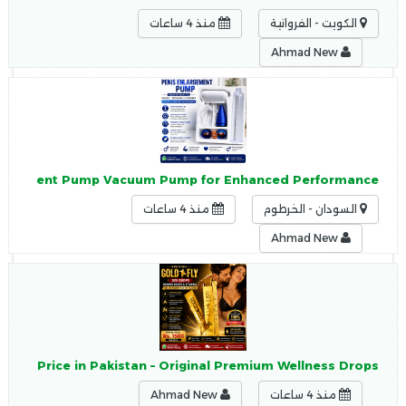
الكويت - الفروانية
منذ 4 ساعات
Ahmad New
largement Pump Vacuum Pump for Enhanced Performance
السودان - الخرطوم
منذ 4 ساعات
Ahmad New
Drops Price in Pakistan – Original Premium Wellness Drops
منذ 4 ساعات
Ahmad New