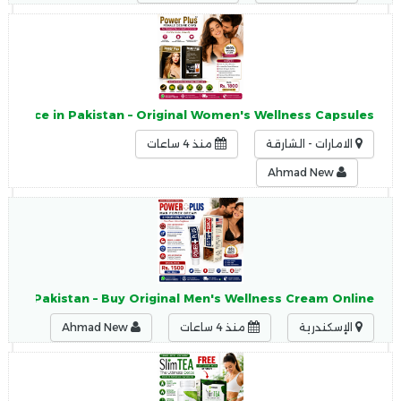
s Price in Pakistan – Original Women's Wellness Capsules
الامارات - الشارقة
منذ 4 ساعات
Ahmad New
 in Pakistan – Buy Original Men's Wellness Cream Online
الإسكندرية
منذ 4 ساعات
Ahmad New