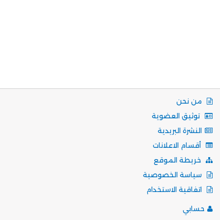
من نحن
توثيق العضوية
النشرة البريدية
أقسام الاعلانات
خريطة الموقع
سياسة الخصوصية
اتفاقية الاستخدام
حسابي