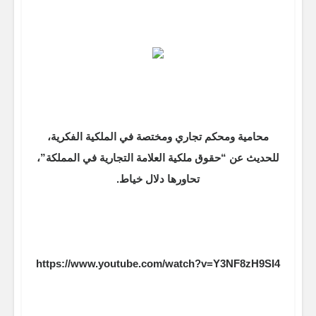
محامية ومحكم تجاري ومختصة في الملكية الفكرية،
للحديث عن “حقوق ملكية العلامة التجارية في المملكة”،
تحاورها دلال خياط.
https://www.youtube.com/watch?v=Y3NF8zH9SI4