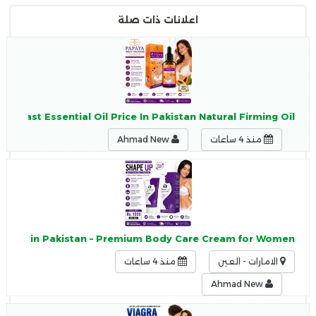
اعلانات ذات صلة
 Breast Essential Oil Price In Pakistan Natural Firming Oil
منذ 4 ساعات
Ahmad New
Price in Pakistan – Premium Body Care Cream for Women
الامارات - العين
منذ 4 ساعات
Ahmad New