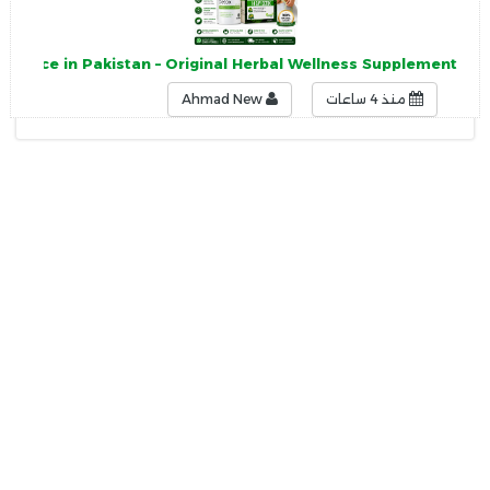
s Price in Pakistan – Original Herbal Wellness Supplement
منذ 4 ساعات
Ahmad New