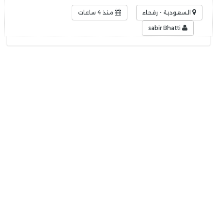
السعودية - رفحاء
منذ 4 ساعات
sabir Bhatti