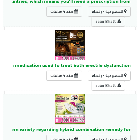
ost countries, which means you'll need a prescription from
السعودية - رفحاء
منذ 4 ساعات
sabir Bhatti
nation medication used to treat both erectile dysfunction
السعودية - رفحاء
منذ 4 ساعات
sabir Bhatti
 modern variety regarding hybrid combination remedy for
السعودية - رفحاء
منذ 4 ساعات