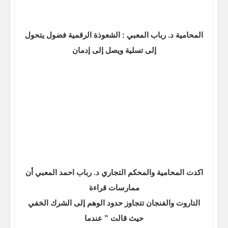
المحامية د. رباب المعبي : الشعوذة الرقمية فضول يتحول
إلى تسلية ويصل إلى إدمان
اكدت المحامية والمحكم التجاري د. رباب احمد المعبي أن
ممارسات قراءة
التاروت والفنجان تتجاوز حدود الوهم إلى الشرك الخفي
حيث قالت ” عندما