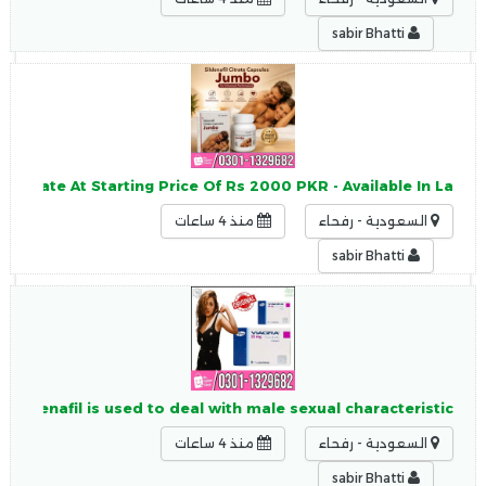
sabir Bhatti
citrate At Starting Price Of Rs 2000 PKR - Available In La
السعودية - رفحاء
منذ 4 ساعات
sabir Bhatti
 Sildenafil is used to deal with male sexual characteristic
السعودية - رفحاء
منذ 4 ساعات
sabir Bhatti