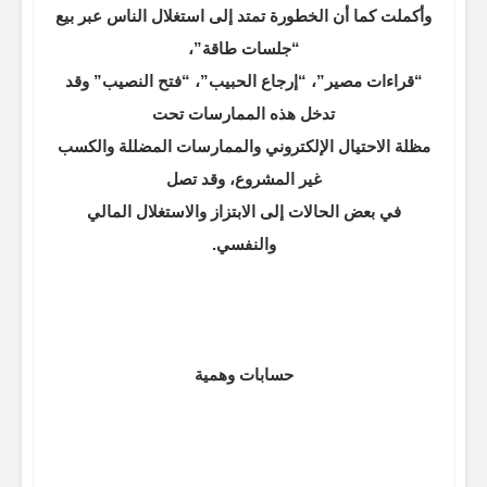
وأكملت كما أن الخطورة تمتد إلى استغلال الناس عبر بيع
“جلسات طاقة”،
“قراءات مصير”، “إرجاع الحبيب”، “فتح النصيب” وقد
تدخل هذه الممارسات تحت
مظلة الاحتيال الإلكتروني والممارسات المضللة والكسب
غير المشروع، وقد تصل
في بعض الحالات إلى الابتزاز والاستغلال المالي
والنفسي.
حسابات وهمية