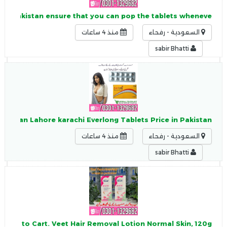
s in Pakistan ensure that you can pop the tablets wheneve
السعودية - رفحاء
منذ 4 ساعات
sabir Bhatti
Pakistan Lahore karachi Everlong Tablets Price in Pakistan.
السعودية - رفحاء
منذ 4 ساعات
sabir Bhatti
. Add to Cart. Veet Hair Removal Lotion Normal Skin, 120g.