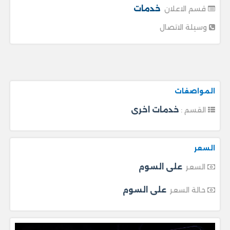
خدمات
قسم الاعلان
وسيلة الاتصال
المواصفات
خدمات اخرى
القسم :
السعر
على السوم
السعر
على السوم
حالة السعر