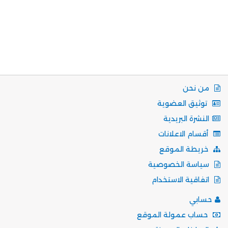
من نحن
توثيق العضوية
النشرة البريدية
أقسام الاعلانات
خريطة الموقع
سياسة الخصوصية
اتفاقية الاستخدام
حسابي
حساب عمولة الموقع