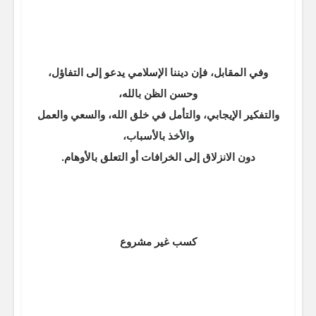
وفي المقابل، فإن ديننا الإسلامي يدعو إلى التفاؤل،
وحسن الظن بالله،
والتفكير الإيجابي، والتأمل في خلق الله، والسعي والعمل
والأخذ بالأسباب،
دون الانزلاق إلى الخرافات أو التعلق بالأوهام.
كسب غير مشروع