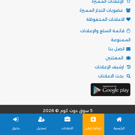
الإعلانات المميزة
عضويات التجار المميزة
الاعلانات المحفوظة
قائمة السلع والإعلانات
الممنوعة
اتصل بنا
المعلنين
ارشيف الإعلانات
بحث الاعلانات
5 سوق دوت كوم © 2026
مؤسسة موقع 5 سوق للتسويق الالكتروني
الرئيسية
إضافة إعلان
الاعلانات
تسجيل
دخول