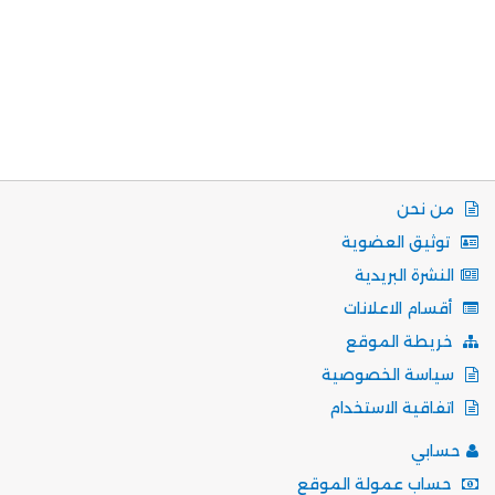
من نحن
توثيق العضوية
النشرة البريدية
أقسام الاعلانات
خريطة الموقع
سياسة الخصوصية
اتفاقية الاستخدام
حسابي
حساب عمولة الموقع