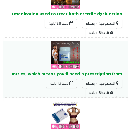
nation medication used to treat both erectile dysfunction
السعودية - رفحاء
منذ 28 ثانية
sabir Bhatti
ost countries, which means you'll need a prescription from
السعودية - رفحاء
منذ 13 ثانية
sabir Bhatti