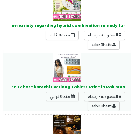
 modern variety regarding hybrid combination remedy for
السعودية - رفحاء
منذ 28 ثانية
sabir Bhatti
Pakistan Lahore karachi Everlong Tablets Price in Pakistan.
السعودية - رفحاء
منذ 9 ثواني
sabir Bhatti