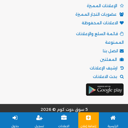
الإعلانات المميزة
عضويات التجار المميزة
الاعلانات المحفوظة
قائمة السلع والإعلانات
الممنوعة
اتصل بنا
المعلنين
ارشيف الإعلانات
بحث الاعلانات
5 سوق دوت كوم © 2026
مؤسسة موقع 5 سوق للتسويق الالكتروني
الرئيسية
إضافة إعلان
الاعلانات
تسجيل
دخول