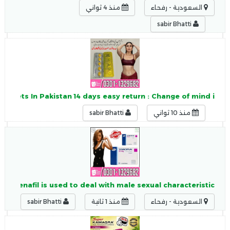
السعودية - رفحاء
منذ 4 ثواني
sabir Bhatti
ablets In Pakistan 14 days easy return : Change of mind i
منذ 10 ثواني
sabir Bhatti
 Sildenafil is used to deal with male sexual characteristic
السعودية - رفحاء
منذ 1 ثانية
sabir Bhatti