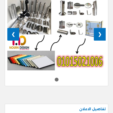
❯
❮
تفاصيل الاعلان