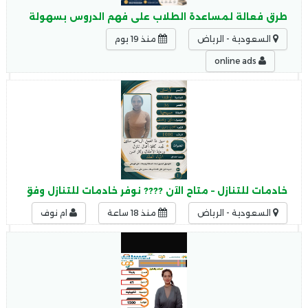
طرق فعالة لمساعدة الطلاب على فهم الدروس بسهولة - متى 
السعودية - الرياض
منذ 19 يوم
online ads
خادمات للتنازل – متاح الآن ???? نوفر خادمات للتنازل وفق الإ
السعودية - الرياض
منذ 18 ساعة
ام نوف