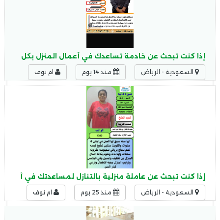
إذا كنت تبحث عن خادمة تساعدك في أعمال المنزل بكل احتراف
السعودية - الرياض
منذ 14 يوم
ام نوف
إذا كنت تبحث عن عاملة منزلية بالتنازل لمساعدتك في أعمال ال
السعودية - الرياض
منذ 25 يوم
ام نوف