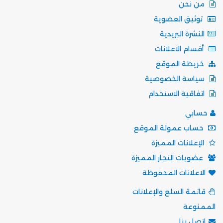
من نحن
توثيق العضوية
النشرة البريدية
أقسام الاعلانات
خريطة الموقع
سياسة الخصوصية
اتفاقية الاستخدام
حسابي
حساب عمولة الموقع
الإعلانات المميزة
عضويات التجار المميزة
الاعلانات المحفوظة
قائمة السلع والإعلانات
الممنوعة
اتصل بنا