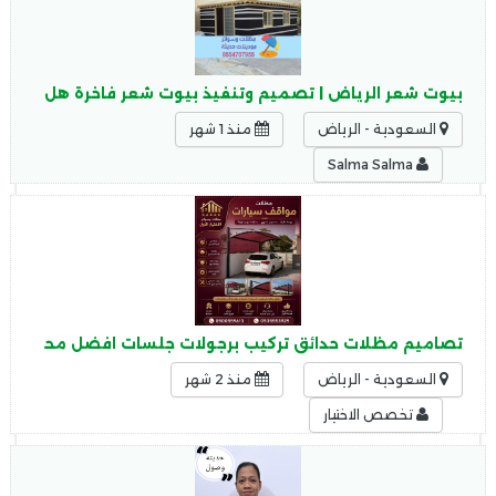
بيوت شعر الرياض | تصميم وتنفيذ بيوت شعر فاخرة هل تبح
السعودية - الرياض
منذ 1 شهر
Salma Salma
تصاميم مظلات حدائق تركيب برجولات جلسات افضل محلات المظ
السعودية - الرياض
منذ 2 شهر
تخصص الاختيار