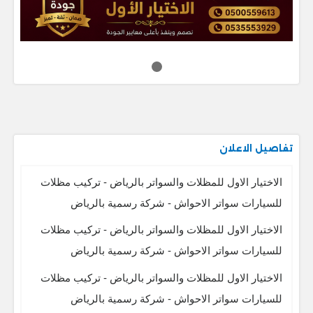
تفاصيل الاعلان
الاختيار الاول للمظلات والسواتر بالرياض - تركيب مظلات
للسيارات سواتر الاحواش - شركة رسمية بالرياض
الاختيار الاول للمظلات والسواتر بالرياض - تركيب مظلات
للسيارات سواتر الاحواش - شركة رسمية بالرياض
الاختيار الاول للمظلات والسواتر بالرياض - تركيب مظلات
للسيارات سواتر الاحواش - شركة رسمية بالرياض