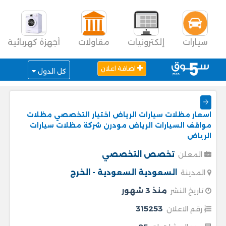
سيارات
إلكترونيات
مقاولات
أجهزة كهربائية
اضافة اعلان
كل الدول
اسعار مظلات سيارات الرياض اختيار التخصصي مظلات
مواقف السيارات الرياض مودرن شركة مظلات سيارات
الرياض
تخصص التخصصي
المعلن
السعودية
السعودية - الخرج
المدينة
منذ 3 شهور
تاريخ النشر
315253
رقم الاعلان