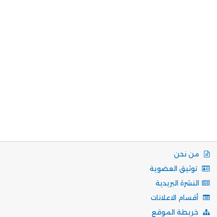
من نحن
توثيق العضوية
النشرة البريدية
أقسام الاعلانات
خريطة الموقع