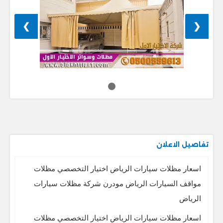
❯
❮
تفاصيل الاعلان
اسعار مظلات سيارات الرياض اختيار التخصصي مظلات
مواقف السيارات الرياض مودرن شركة مظلات سيارات
الرياض
اسعار مظلات سيارات الرياض اختيار التخصصي مظلات