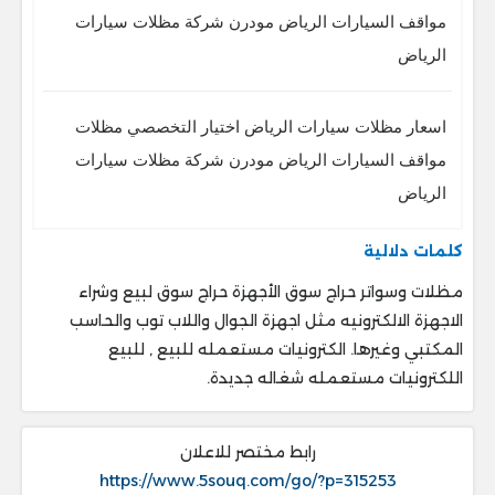
مواقف السيارات الرياض مودرن شركة مظلات سيارات
الرياض
اسعار مظلات سيارات الرياض اختيار التخصصي مظلات
مواقف السيارات الرياض مودرن شركة مظلات سيارات
الرياض
كلمات دلالية
مظلات وسواتر حراج سوق الأجهزة حراج سوق لبيع وشراء
الاجهزة الالكترونيه مثل اجهزة الجوال واللاب توب والحاسب
المكتبي وغيرها. الكترونيات مستعمله للبيع , للبيع
اللكترونيات مستعمله شغاله جديدة.
رابط مختصر للاعلان
https://www.5souq.com/go/?p=315253