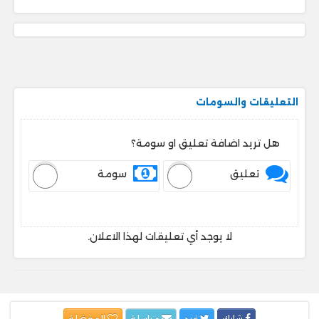
التعليقات والسومات
هل تريد اضافة تعليق او سومة؟
تعليق
سومة
لا يوجد أي تعليقات لهذا الاعلان.
شارك
غرد
مراسلة
المفضلة