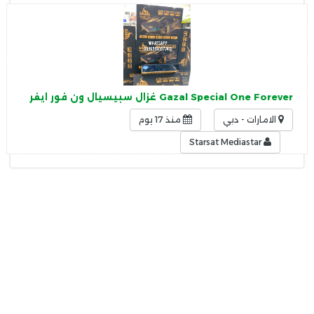
Gazal Special One Forever غزال سبيسيال ون فور ايفر New 2026 Android 14
الامارات - دبي
منذ 17 يوم
Starsat Mediastar