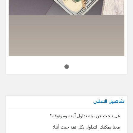
تفاصيل الاعلان
هل تبحث عن بيئة تداول آمنة وموثوقة؟
معنا يمكنك التداول بكل ثقة حيث أننا: