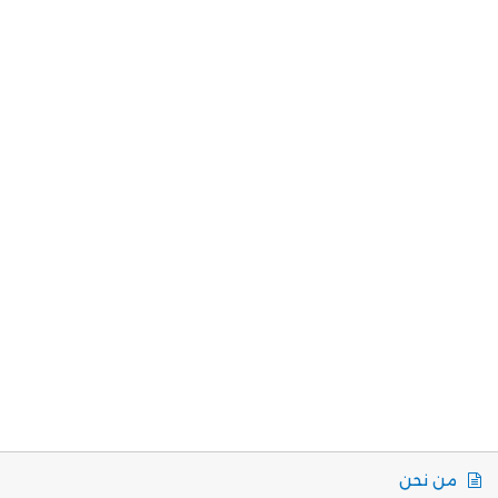
من نحن