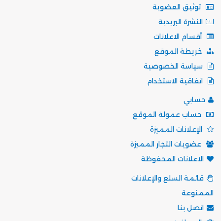
توثيق العضوية
النشرة البريدية
أقسام الاعلانات
خريطة الموقع
سياسة الخصوصية
اتفاقية الاستخدام
حسابي
حساب عمولة الموقع
الإعلانات المميزة
عضويات التجار المميزة
الاعلانات المحفوظة
قائمة السلع والإعلانات
الممنوعة
اتصل بنا