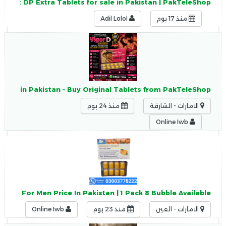
Intact DP Extra Tablets for sale in Pakistan | PakTeleShop
منذ 17 يوم
Adil Lolol
Price in Pakistan – Buy Original Tablets from PakTeleShop
الامارات - الشارقة
منذ 24 يوم
Online Iwb
wing For Men Price In Pakistan | 1 Pack 8 Bubble Available
الامارات - العين
منذ 23 يوم
Online Iwb