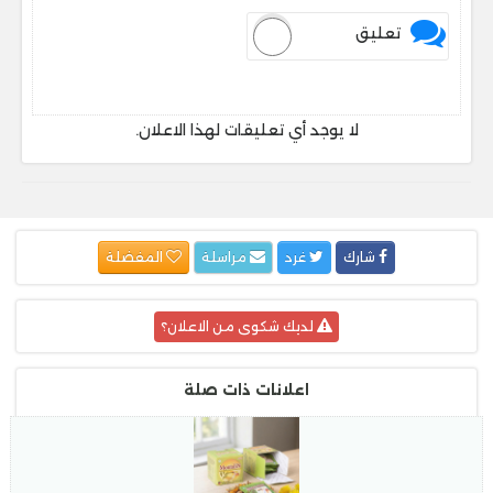
تعليق
لا يوجد أي تعليقات لهذا الاعلان.
شارك
غرد
مراسلة
المفضلة
لديك شكوى من الاعلان؟
اعلانات ذات صلة