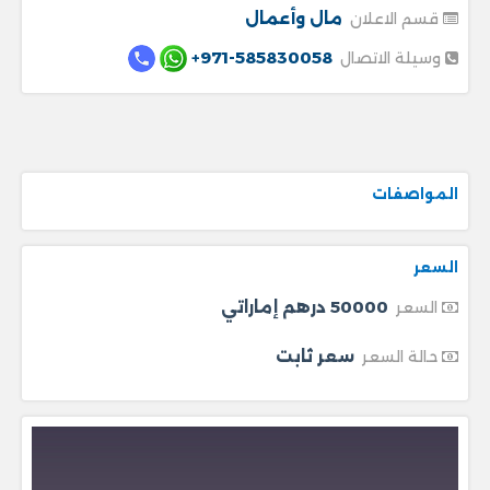
مال وأعمال
قسم الاعلان
971-585830058+
وسيلة الاتصال
المواصفات
السعر
50000 درهم إماراتي
السعر
سعر ثابت
حالة السعر