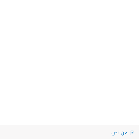
من نحن