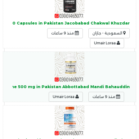
nine 150 Capsules in Pakistan Jacobabad Chakwal Khuzdar
السعودية - جازان
منذ 9 ساعات
Umair Loraa
L-Arginine 500 mg in Pakistan Abbottabad Mandi Bahauddin
منذ 9 ساعات
Umair Loraa