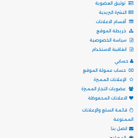
توثيق العضوية
النشرة البريدية
أقسام الاعلانات
خريطة الموقع
سياسة الخصوصية
اتفاقية الاستخدام
حسابي
حساب عمولة الموقع
الإعلانات المميزة
عضويات التجار المميزة
الاعلانات المحفوظة
قائمة السلع والإعلانات
الممنوعة
اتصل بنا
المعلنين