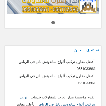
تفاصيل الاعلان
أفضل مقاول تركيب ألواح ساندوتش بانل في الرياض
0551033861
أفضل مقاول تركيب ألواح ساندوتش بانل في الرياض
0551033861
تقدم مؤسسة مدار العرب للمقاولات خدمات
توريد
وتركيب ألواح ساندوتش بانل في الرياض
بأعلى معايير