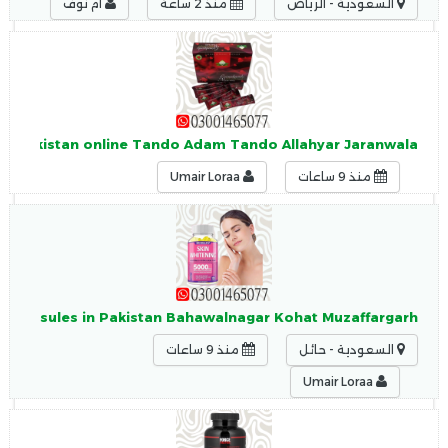
السعودية - الرياض
منذ 2 ساعة
ام نوف
 in Pakistan online Tando Adam Tando Allahyar Jaranwala
منذ 9 ساعات
Umair Loraa
g Capsules in Pakistan Bahawalnagar Kohat Muzaffargarh
السعودية - حائل
منذ 9 ساعات
Umair Loraa