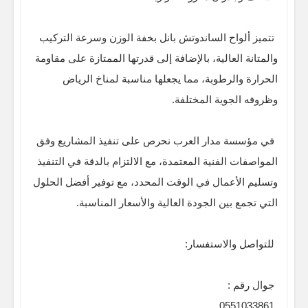
تتميز ألواح الساندوتش بانل بخفة الوزن وسرعة التركيب
والمتانة العالية، بالإضافة إلى قدرتها الممتازة على مقاومة
الحرارة والرطوبة، مما يجعلها مناسبة لمناخ الرياض
وظروفه الجوية المختلفة.
في مؤسسة مدار العرب نحرص على تنفيذ المشاريع وفق
المواصفات الفنية المعتمدة، مع الالتزام بالدقة في التنفيذ
وتسليم الأعمال في الوقت المحدد، مع توفير أفضل الحلول
التي تجمع بين الجودة العالية والأسعار المناسبة.
للتواصل والاستفسار:
جوال رقم :
0551033861